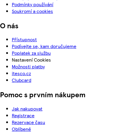
Podmínky používání
Soukromí a cookies
O nás
Přístupnost
Podívejte se, kam doručujeme
Poplatek za službu
Nastavení Cookies
Možnosti platby
itesco.cz
Clubcard
Pomoc s prvním nákupem
Jak nakupovat
Registrace
Rezervace času
Oblíbené