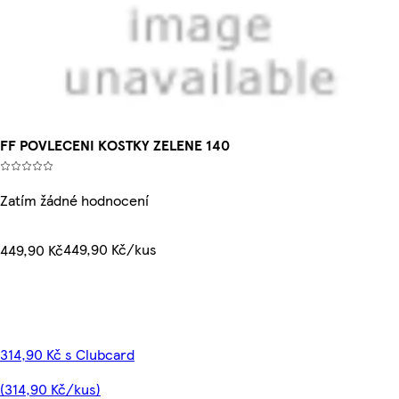
FF POVLECENI KOSTKY ZELENE 140
Zatím žádné hodnocení
449,90 Kč/kus
449,90 Kč
314,90 Kč s Clubcard
(314,90 Kč/kus)