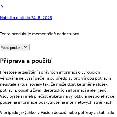
Nabídka platí do 24. 8. 2026
Tento produkt je momentálně nedostupný.
Popis produktu
Příprava a použití
Přestože je zajištění správných informací o výrobcích
věnována nejvyšší péče, jsou předpisy pro výrobu potravin
neustále aktualizovány tak, že může dojít ke změně složek
potravin, obsahu živin, dietetických informací a alergenů.
Vždy byste si měli přečíst etiketu na výrobku a nespoléhat se
pouze na informace poskytnuté na internetových stránkách.
V případě jakýchkoliv Vašich dotazů nebo potřeby získat radu