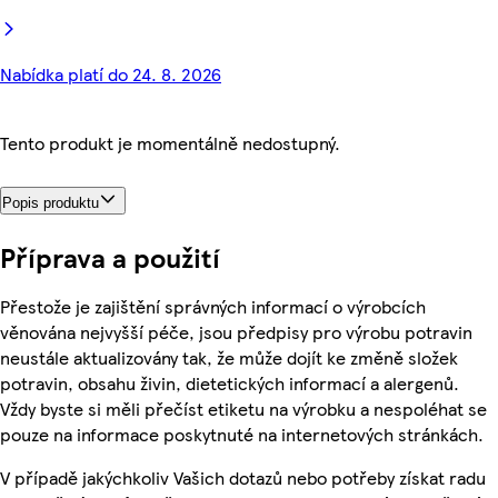
Nabídka platí do 24. 8. 2026
Tento produkt je momentálně nedostupný.
Popis produktu
Příprava a použití
Přestože je zajištění správných informací o výrobcích
věnována nejvyšší péče, jsou předpisy pro výrobu potravin
neustále aktualizovány tak, že může dojít ke změně složek
potravin, obsahu živin, dietetických informací a alergenů.
Vždy byste si měli přečíst etiketu na výrobku a nespoléhat se
pouze na informace poskytnuté na internetových stránkách.
V případě jakýchkoliv Vašich dotazů nebo potřeby získat radu