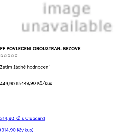
FF POVLECENI OBOUSTRAN. BEZOVE
Zatím žádné hodnocení
449,90 Kč/kus
449,90 Kč
314,90 Kč s Clubcard
(314,90 Kč/kus)