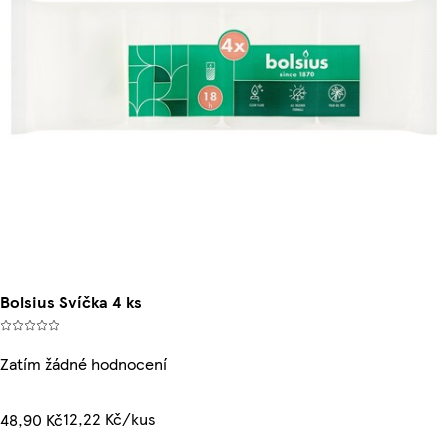
Bolsius Svíčka 4 ks
Zatím žádné hodnocení
12,22 Kč/kus
48,90 Kč