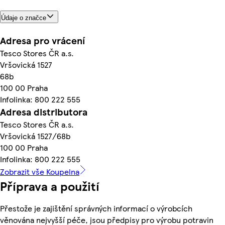
Údaje o značce
Adresa pro vrácení
Tesco Stores ČR a.s.
Vršovická 1527
68b
100 00 Praha
Infolinka: 800 222 555
Adresa distributora
Tesco Stores ČR a.s.
Vršovická 1527/68b
100 00 Praha
Infolinka: 800 222 555
Zobrazit vše Koupelna
Příprava a použití
Přestože je zajištění správných informací o výrobcích
věnována nejvyšší péče, jsou předpisy pro výrobu potravin