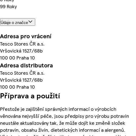
99 Roky
Údaje o značce
Adresa pro vrácení
Tesco Stores ČR a.s.
Vršovická 1527/68b
100 00 Praha 10
Adresa distributora
Tesco Stores ČR a.s.
Vršovická 1527/68b
100 00 Praha 10
Příprava a použití
Přestože je zajištění správných informací o výrobcích
věnována nejvyšší péče, jsou předpisy pro výrobu potravin
neustále aktualizovány tak, že může dojít ke změně složek
potravin, obsahu živin, dietetických informací a alergenů.