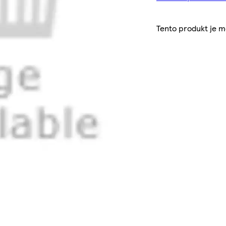
Tento produkt je 