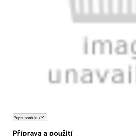
Popis produktu
Příprava a použití