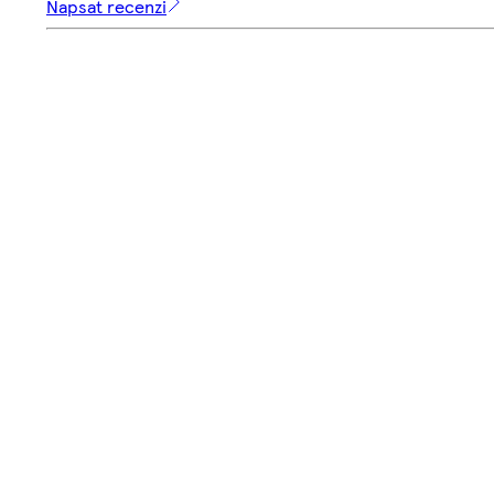
Napsat recenzi