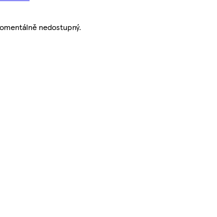
momentálně nedostupný.