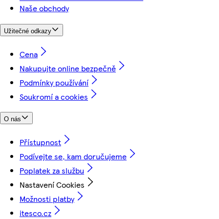
Naše obchody
Užitečné odkazy
Cena
Nakupujte online bezpečně
Podmínky používání
Soukromí a cookies
O nás
Přístupnost
Podívejte se, kam doručujeme
Poplatek za službu
Nastavení Cookies
Možnosti platby
itesco.cz