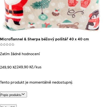
Microflannel & Sherpa béžový polštář 40 x 40 cm
Zatím žádné hodnocení
249,90 Kč/kus
249,90 Kč
Tento produkt je momentálně nedostupný.
Popis produktu