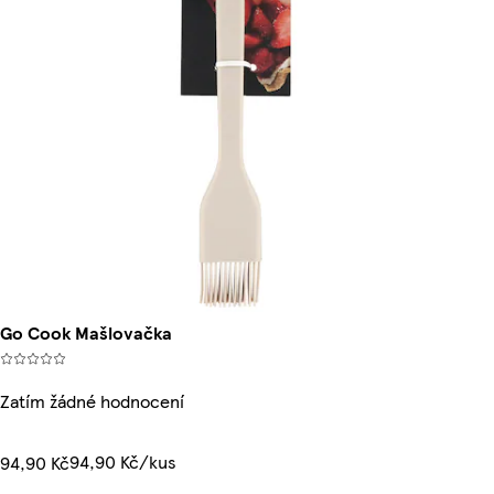
Go Cook Mašlovačka
Zatím žádné hodnocení
94,90 Kč/kus
94,90 Kč