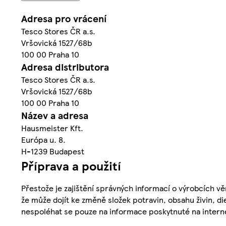
Adresa pro vrácení
Tesco Stores ČR a.s.
Vršovická 1527/68b
100 00 Praha 10
Adresa distributora
Tesco Stores ČR a.s.
Vršovická 1527/68b
100 00 Praha 10
Název a adresa
Hausmeister Kft.
Európa u. 8.
H-1239 Budapest
Příprava a použití
Přestože je zajištění správných informací o výrobcích vě
že může dojít ke změně složek potravin, obsahu živin, di
nespoléhat se pouze na informace poskytnuté na intern