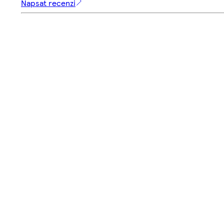
Napsat recenzi