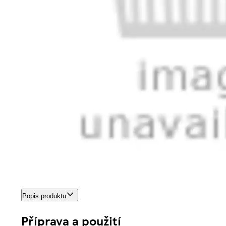
Popis produktu
Příprava a použití