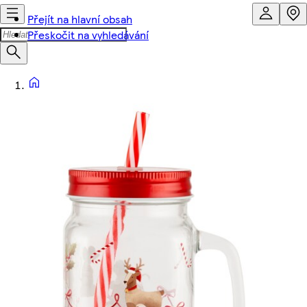
Přejít na hlavní obsah
Přeskočit na vyhledávání