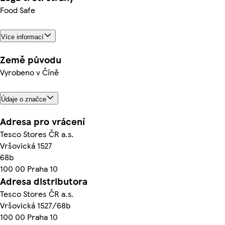
Food Safe
Více informací
Země původu
Vyrobeno v Číně
Údaje o značce
Adresa pro vrácení
Tesco Stores ČR a.s.
Vršovická 1527
68b
100 00 Praha 10
Adresa distributora
Tesco Stores ČR a.s.
Vršovická 1527/68b
100 00 Praha 10