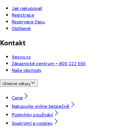
Jak nakupovat
Registrace
Rezervace času
Oblíbené
Kontakt
itesco.cz
Zákaznické centrum - 800 222 555
Naše obchody
Užitečné odkazy
Cena
Nakupujte online bezpečně
Podmínky používání
Soukromí a cookies