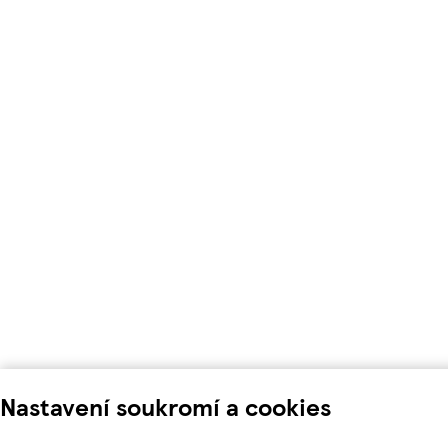
Nastavení soukromí a cookies