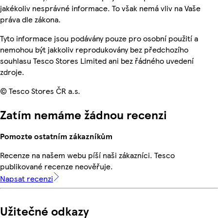
jakékoliv nesprávné informace. To však nemá vliv na Vaše
práva dle zákona.
Tyto informace jsou podávány pouze pro osobní použití a
nemohou být jakkoliv reprodukovány bez předchozího
souhlasu Tesco Stores Limited ani bez řádného uvedení
zdroje.
© Tesco Stores ČR a.s.
Zatím nemáme žádnou recenzi
Pomozte ostatním zákazníkům
Recenze na našem webu píší naši zákazníci. Tesco
publikované recenze neověřuje.
Napsat recenzi
Užitečné odkazy