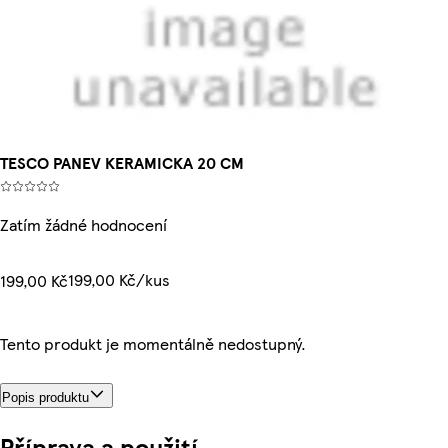
TESCO PANEV KERAMICKA 20 CM
Zatím žádné hodnocení
199,00 Kč/kus
199,00 Kč
Tento produkt je momentálně nedostupný.
Popis produktu
Příprava a použití