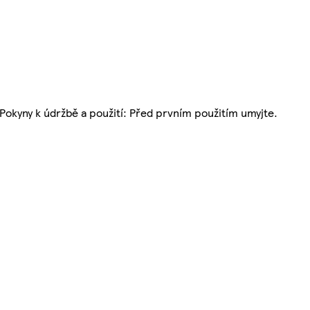
okyny k údržbě a použití: Před prvním použitím umyjte.