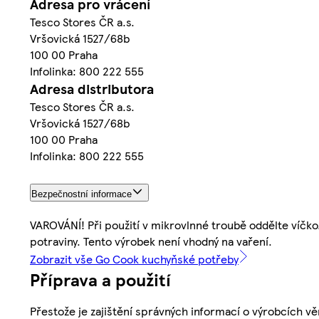
Adresa pro vrácení
Tesco Stores ČR a.s.
Vršovická 1527/68b
100 00 Praha
Infolinka: 800 222 555
Adresa distributora
Tesco Stores ČR a.s.
Vršovická 1527/68b
100 00 Praha
Infolinka: 800 222 555
Bezpečnostní informace
VAROVÁNÍ! Při použití v mikrovlnné troubě oddělte víčko.
potraviny. Tento výrobek není vhodný na vaření.
Zobrazit vše Go Cook kuchyňské potřeby
Příprava a použití
Přestože je zajištění správných informací o výrobcích vě