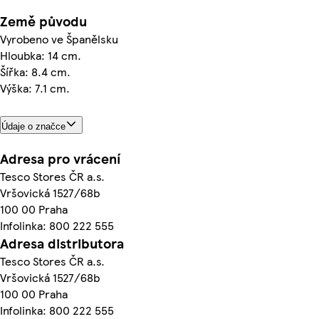
Země původu
Vyrobeno ve Španělsku
Hloubka: 14 cm.
Šířka: 8.4 cm.
Výška: 7.1 cm.
Údaje o značce
Adresa pro vrácení
Tesco Stores ČR a.s.
Vršovická 1527/68b
100 00 Praha
Infolinka: 800 222 555
Adresa distributora
Tesco Stores ČR a.s.
Vršovická 1527/68b
100 00 Praha
Infolinka: 800 222 555