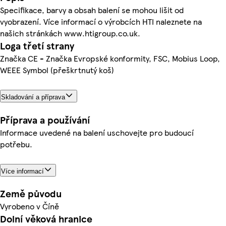
Specifikace, barvy a obsah balení se mohou lišit od
vyobrazení. Více informací o výrobcích HTI naleznete na
našich stránkách www.htigroup.co.uk.
Loga třetí strany
Značka CE - Značka Evropské konformity, FSC, Mobius Loop,
WEEE Symbol (přeškrtnutý koš)
Skladování a příprava
Příprava a používání
Informace uvedené na balení uschovejte pro budoucí
potřebu.
Více informací
Země původu
Vyrobeno v Číně
Dolní věková hranice