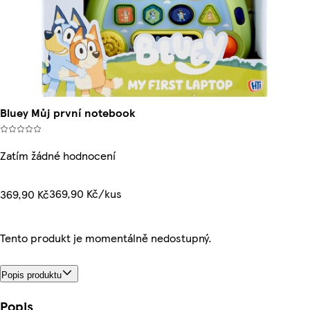
Bluey Můj první notebook
Zatím žádné hodnocení
369,90 Kč/kus
369,90 Kč
Tento produkt je momentálně nedostupný.
Popis produktu
Popis