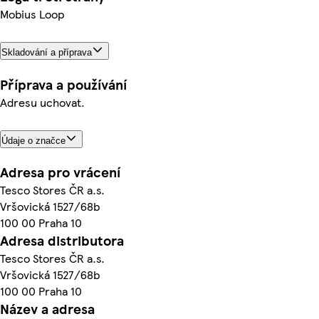
Mobius Loop
Skladování a příprava
Příprava a používání
Adresu uchovat.
Údaje o značce
Adresa pro vrácení
Tesco Stores ČR a.s.
Vršovická 1527/68b
100 00 Praha 10
Adresa distributora
Tesco Stores ČR a.s.
Vršovická 1527/68b
100 00 Praha 10
Název a adresa