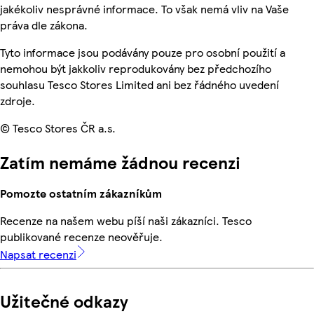
jakékoliv nesprávné informace. To však nemá vliv na Vaše
práva dle zákona.
Tyto informace jsou podávány pouze pro osobní použití a
nemohou být jakkoliv reprodukovány bez předchozího
souhlasu Tesco Stores Limited ani bez řádného uvedení
zdroje.
© Tesco Stores ČR a.s.
Zatím nemáme žádnou recenzi
Pomozte ostatním zákazníkům
Recenze na našem webu píší naši zákazníci. Tesco
publikované recenze neověřuje.
Napsat recenzi
Užitečné odkazy