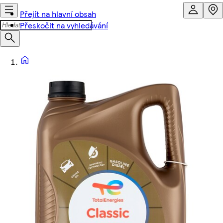
Přejít na hlavní obsah
Přeskočit na vyhledávání