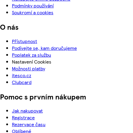
Podmínky používání
Soukromí a cookies
O nás
Přístupnost
Podívejte se, kam doručujeme
Poplatek za službu
Nastavení Cookies
Možnosti platby
itesco.cz
Clubcard
Pomoc s prvním nákupem
Jak nakupovat
Registrace
Rezervace času
Oblíbené