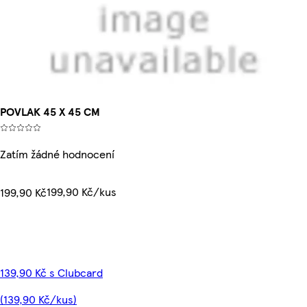
POVLAK 45 X 45 CM
Zatím žádné hodnocení
199,90 Kč/kus
199,90 Kč
139,90 Kč s Clubcard
(139,90 Kč/kus)