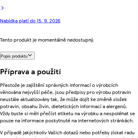
Nabídka platí do 15. 9. 2026
Tento produkt je momentálně nedostupný.
Popis produktu
Příprava a použití
Přestože je zajištění správných informací o výrobcích
věnována nejvyšší péče, jsou předpisy pro výrobu potravin
neustále aktualizovány tak, že může dojít ke změně složek
potravin, obsahu živin, dietetických informací a alergenů.
Vždy byste si měli přečíst etiketu na výrobku a nespoléhat se
pouze na informace poskytnuté na internetových stránkách.
V případě jakýchkoliv Vašich dotazů nebo potřeby získat radu