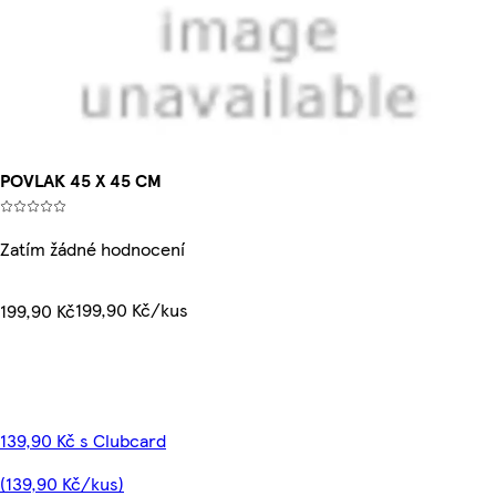
POVLAK 45 X 45 CM
Zatím žádné hodnocení
199,90 Kč/kus
199,90 Kč
139,90 Kč s Clubcard
(139,90 Kč/kus)