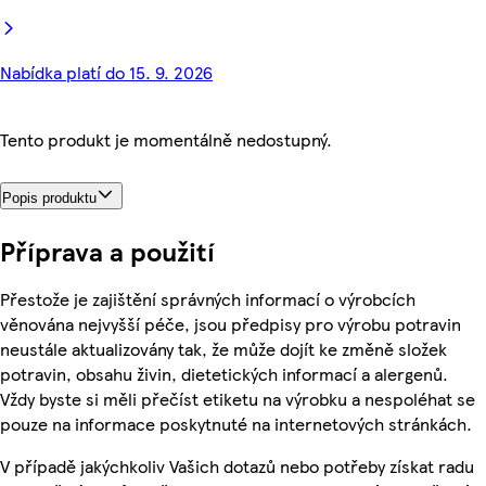
Nabídka platí do 15. 9. 2026
Tento produkt je momentálně nedostupný.
Popis produktu
Příprava a použití
Přestože je zajištění správných informací o výrobcích
věnována nejvyšší péče, jsou předpisy pro výrobu potravin
neustále aktualizovány tak, že může dojít ke změně složek
potravin, obsahu živin, dietetických informací a alergenů.
Vždy byste si měli přečíst etiketu na výrobku a nespoléhat se
pouze na informace poskytnuté na internetových stránkách.
V případě jakýchkoliv Vašich dotazů nebo potřeby získat radu