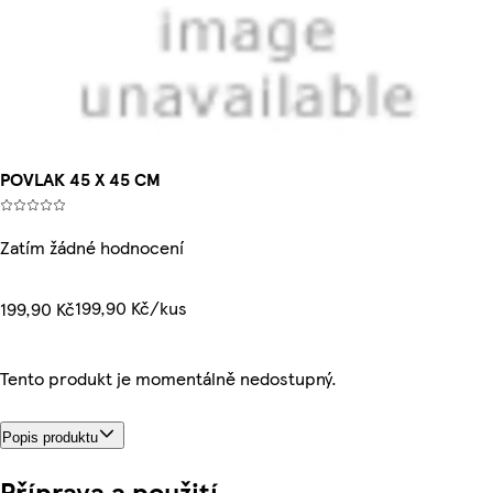
POVLAK 45 X 45 CM
Zatím žádné hodnocení
199,90 Kč/kus
199,90 Kč
Tento produkt je momentálně nedostupný.
Popis produktu
Příprava a použití