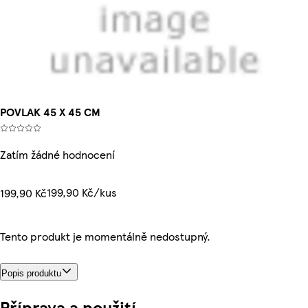
POVLAK 45 X 45 CM
Zatím žádné hodnocení
199,90 Kč/kus
199,90 Kč
Tento produkt je momentálně nedostupný.
Popis produktu
Příprava a použití