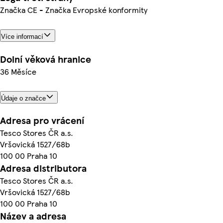
Značka CE - Značka Evropské konformity
Více informací
Dolní věková hranice
36 Měsíce
Údaje o značce
Adresa pro vrácení
Tesco Stores ČR a.s.
Vršovická 1527/68b
100 00 Praha 10
Adresa distributora
Tesco Stores ČR a.s.
Vršovická 1527/68b
100 00 Praha 10
Název a adresa