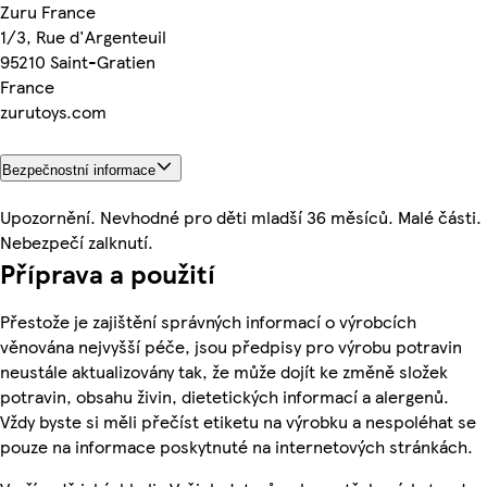
Zuru France
1/3, Rue d'Argenteuil
95210 Saint-Gratien
France
zurutoys.com
Bezpečnostní informace
Upozornění. Nevhodné pro děti mladší 36 měsíců. Malé části.
Nebezpečí zalknutí.
Příprava a použití
Přestože je zajištění správných informací o výrobcích
věnována nejvyšší péče, jsou předpisy pro výrobu potravin
neustále aktualizovány tak, že může dojít ke změně složek
potravin, obsahu živin, dietetických informací a alergenů.
Vždy byste si měli přečíst etiketu na výrobku a nespoléhat se
pouze na informace poskytnuté na internetových stránkách.