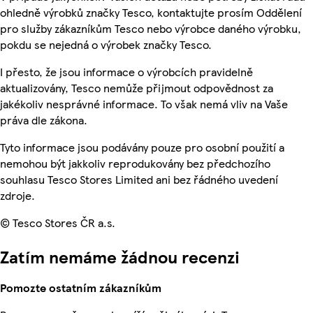
ohledně výrobků značky Tesco, kontaktujte prosím Oddělení
pro služby zákazníkům Tesco nebo výrobce daného výrobku,
pokdu se nejedná o výrobek značky Tesco.
I přesto, že jsou informace o výrobcích pravidelně
aktualizovány, Tesco nemůže přijmout odpovědnost za
jakékoliv nesprávné informace. To však nemá vliv na Vaše
práva dle zákona.
Tyto informace jsou podávány pouze pro osobní použití a
nemohou být jakkoliv reprodukovány bez předchozího
souhlasu Tesco Stores Limited ani bez řádného uvedení
zdroje.
© Tesco Stores ČR a.s.
Zatím nemáme žádnou recenzi
Pomozte ostatním zákazníkům