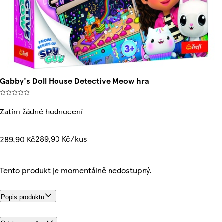
Gabby's Doll House Detective Meow hra
Zatím žádné hodnocení
289,90 Kč/kus
289,90 Kč
Tento produkt je momentálně nedostupný.
Popis produktu