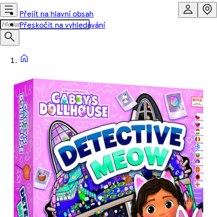
Přejít na hlavní obsah
Přeskočit na vyhledávání