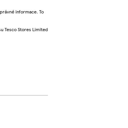
správné informace. To
su Tesco Stores Limited