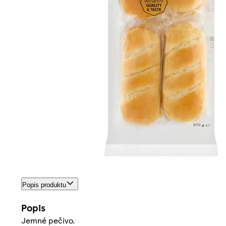
Popis produktu
Popis
Jemné pečivo.