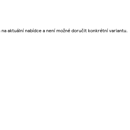
á na aktuální nabídce a není možné doručit konkrétní variantu.