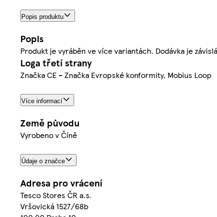
Popis produktu
Popis
Produkt je vyráběn ve více variantách. Dodávka je závisl
Loga třetí strany
Značka CE - Značka Evropské konformity, Mobius Loop
Více informací
Země původu
Vyrobeno v Číně
Údaje o značce
Adresa pro vrácení
Tesco Stores ČR a.s.
Vršovická 1527/68b