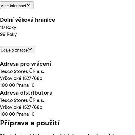
Více informací
Dolní věková hranice
10 Roky
99 Roky
Údaje o značce
Adresa pro vrácení
Tesco Stores ČR a.s.
Vršovická 1527/68b
100 00 Praha 10
Adresa distributora
Tesco Stores ČR a.s.
Vršovická 1527/68b
100 00 Praha 10
Příprava a použití