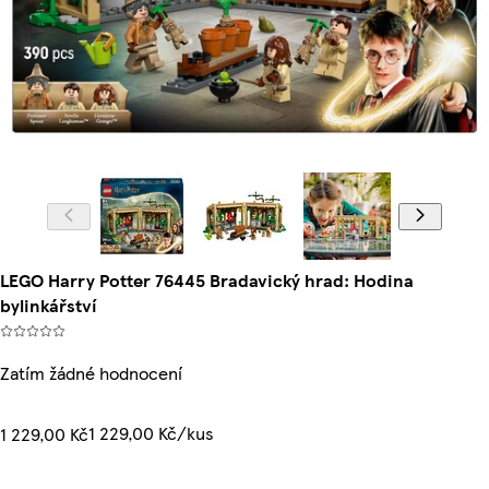
LEGO Harry Potter 76445 Bradavický hrad: Hodina
bylinkářství
Zatím žádné hodnocení
1 229,00 Kč/kus
1 229,00 Kč