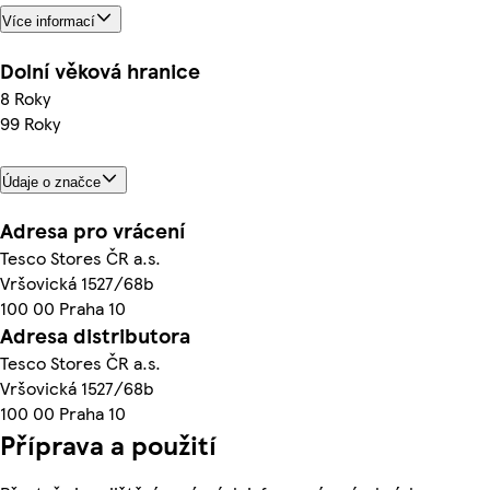
Více informací
Dolní věková hranice
8 Roky
99 Roky
Údaje o značce
Adresa pro vrácení
Tesco Stores ČR a.s.
Vršovická 1527/68b
100 00 Praha 10
Adresa distributora
Tesco Stores ČR a.s.
Vršovická 1527/68b
100 00 Praha 10
Příprava a použití