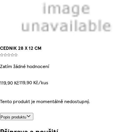
CEDNIK 28 X 12 CM
Zatím žádné hodnocení
119,90 Kč/kus
119,90 Kč
Tento produkt je momentálně nedostupný.
Popis produktu
Příprava a použití