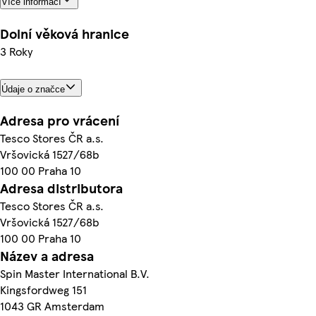
Více informací
Dolní věková hranice
3 Roky
Údaje o značce
Adresa pro vrácení
Tesco Stores ČR a.s.
Vršovická 1527/68b
100 00 Praha 10
Adresa distributora
Tesco Stores ČR a.s.
Vršovická 1527/68b
100 00 Praha 10
Název a adresa
Spin Master International B.V.
Kingsfordweg 151
1043 GR Amsterdam