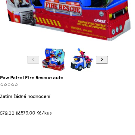
Paw Patrol Fire Rescue auto
Zatím žádné hodnocení
579,00 Kč/kus
579,00 Kč