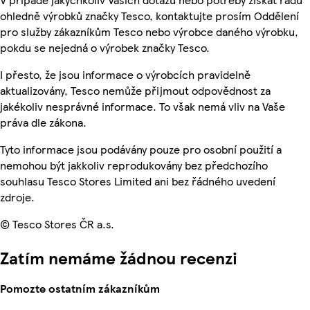
ohledně výrobků značky Tesco, kontaktujte prosím Oddělení
pro služby zákazníkům Tesco nebo výrobce daného výrobku,
pokdu se nejedná o výrobek značky Tesco.
I přesto, že jsou informace o výrobcích pravidelně
aktualizovány, Tesco nemůže přijmout odpovědnost za
jakékoliv nesprávné informace. To však nemá vliv na Vaše
práva dle zákona.
Tyto informace jsou podávány pouze pro osobní použití a
nemohou být jakkoliv reprodukovány bez předchozího
souhlasu Tesco Stores Limited ani bez řádného uvedení
zdroje.
© Tesco Stores ČR a.s.
Zatím nemáme žádnou recenzi
Pomozte ostatním zákazníkům