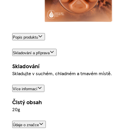
Popis produktu
Skladování a příprava
Skladování
Skladujte v suchém, chladném a tmavém místě.
Více informací
Čistý obsah
20g
Údaje o značce