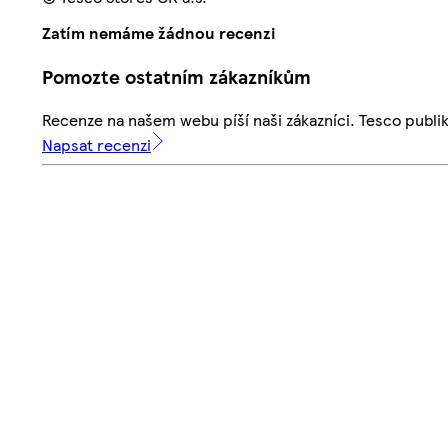
Zatím nemáme žádnou recenzi
Pomozte ostatním zákazníkům
Recenze na našem webu píší naši zákazníci. Tesco publ
Napsat recenzi