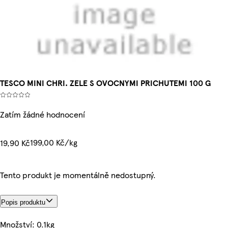
TESCO MINI CHRI. ZELE S OVOCNYMI PRICHUTEMI 100 G
Zatím žádné hodnocení
199,00 Kč/kg
19,90 Kč
Tento produkt je momentálně nedostupný.
Popis produktu
Množství: 0.1kg