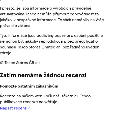
I přesto, že jsou informace o výrobcích pravidelně
aktualizovány, Tesco nemůže přijmout odpovědnost za
jakékoliv nesprávné informace. To však nemá vliv na Vaše
práva dle zákona.
Tyto informace jsou podávány pouze pro osobní použití a
nemohou být jakkoliv reprodukovány bez předchozího
souhlasu Tesco Stores Limited ani bez řádného uvedení
zdroje.
© Tesco Stores ČR a.s.
Zatím nemáme žádnou recenzi
Pomozte ostatním zákazníkům
Recenze na našem webu píší naši zákazníci. Tesco
publikované recenze neověřuje.
Napsat recenzi