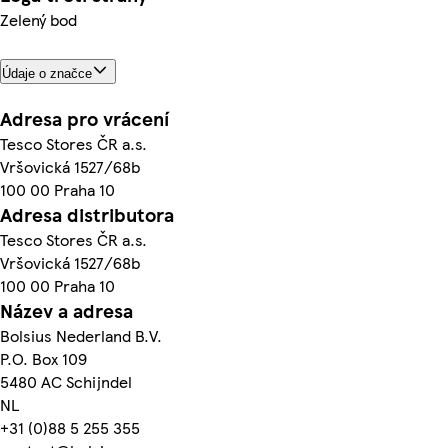
Zelený bod
Údaje o značce
Adresa pro vrácení
Tesco Stores ČR a.s.
Vršovická 1527/68b
100 00 Praha 10
Adresa distributora
Tesco Stores ČR a.s.
Vršovická 1527/68b
100 00 Praha 10
Název a adresa
Bolsius Nederland B.V.
P.O. Box 109
5480 AC Schijndel
NL
+31 (0)88 5 255 355