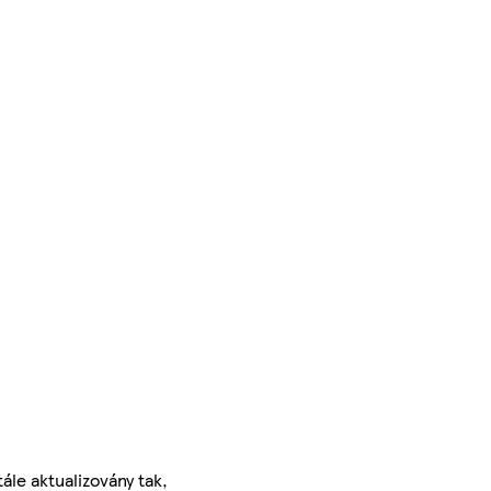
ále aktualizovány tak,