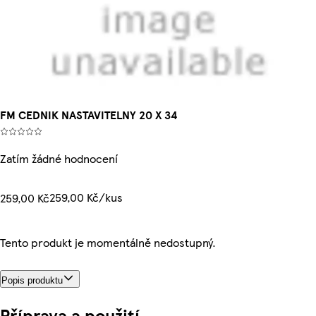
FM CEDNIK NASTAVITELNY 20 X 34
Zatím žádné hodnocení
259,00 Kč/kus
259,00 Kč
Tento produkt je momentálně nedostupný.
Popis produktu
Příprava a použití