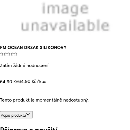
FM OCEAN DRZAK SILIKONOVY
Zatím žádné hodnocení
64,90 Kč/kus
64,90 Kč
Tento produkt je momentálně nedostupný.
Popis produktu
Příprava a použití