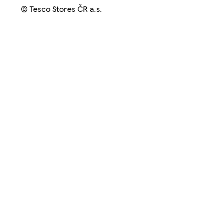
© Tesco Stores ČR a.s.