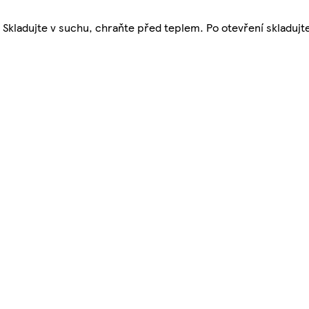
. Skladujte v suchu, chraňte před teplem. Po otevření skladuj