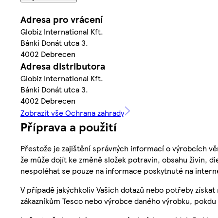
Adresa pro vrácení
Globiz International Kft.
Bánki Donát utca 3.
4002 Debrecen
Adresa distributora
Globiz International Kft.
Bánki Donát utca 3.
4002 Debrecen
Zobrazit vše Ochrana zahrady
Příprava a použití
Přestože je zajištění správných informací o výrobcích vě
že může dojít ke změně složek potravin, obsahu živin, di
nespoléhat se pouze na informace poskytnuté na intern
V případě jakýchkoliv Vašich dotazů nebo potřeby získat
zákazníkům Tesco nebo výrobce daného výrobku, pokdu 