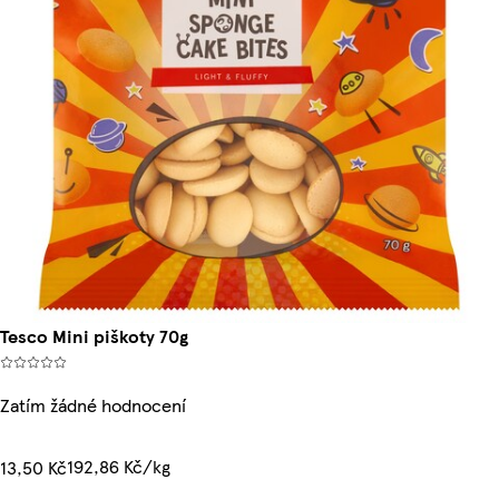
Tesco Mini piškoty 70g
Zatím žádné hodnocení
192,86 Kč/kg
13,50 Kč