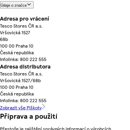
Údaje o značce
Adresa pro vrácení
Tesco Stores ČR a.s.
Vršovická 1527
68b
100 00 Praha 10
Česká republika
Infolinka: 800 222 555
Adresa distributora
Tesco Stores ČR a.s.
Vršovická 1527/68b
100 00 Praha 10
Česká republika
Infolinka: 800 222 555
Zobrazit vše Piškoty
Příprava a použití
Přestože je zajištění správných informací o výrobcích