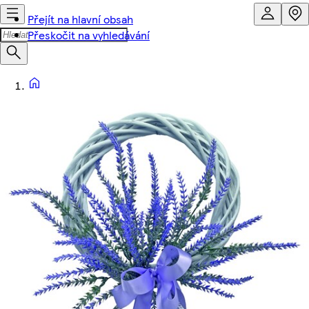
Přejít na hlavní obsah
Přeskočit na vyhledávání