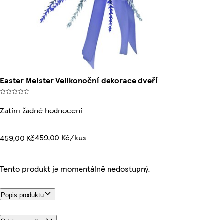
Easter Meister Velikonoční dekorace dveří
Zatím žádné hodnocení
459,00 Kč/kus
459,00 Kč
Tento produkt je momentálně nedostupný.
Popis produktu