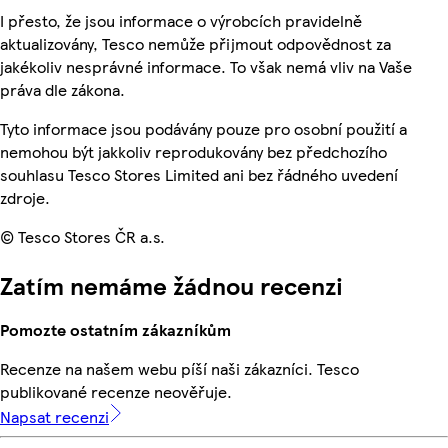
I přesto, že jsou informace o výrobcích pravidelně
aktualizovány, Tesco nemůže přijmout odpovědnost za
jakékoliv nesprávné informace. To však nemá vliv na Vaše
práva dle zákona.
Tyto informace jsou podávány pouze pro osobní použití a
nemohou být jakkoliv reprodukovány bez předchozího
souhlasu Tesco Stores Limited ani bez řádného uvedení
zdroje.
© Tesco Stores ČR a.s.
Zatím nemáme žádnou recenzi
Pomozte ostatním zákazníkům
Recenze na našem webu píší naši zákazníci. Tesco
publikované recenze neověřuje.
Napsat recenzi