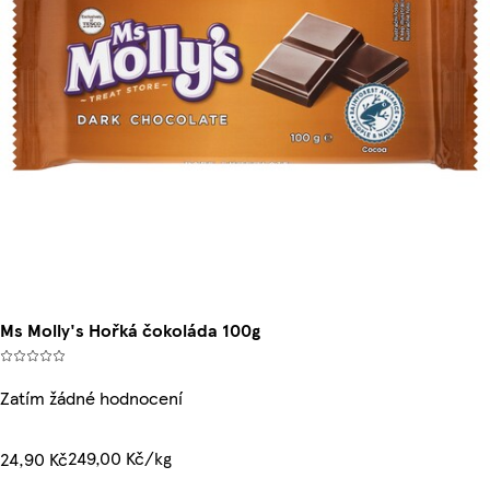
Ms Molly's Hořká čokoláda 100g
Zatím žádné hodnocení
249,00 Kč/kg
24,90 Kč