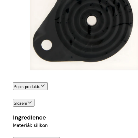
Popis produktu
Složení
Ingredience
Materiál: silikon