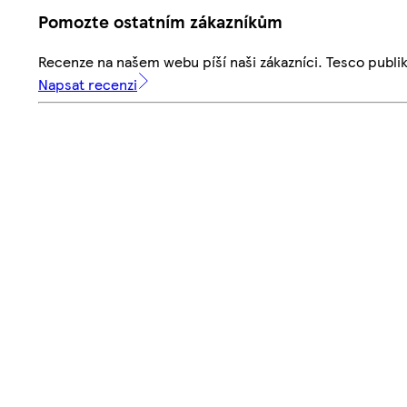
Pomozte ostatním zákazníkům
Recenze na našem webu píší naši zákazníci. Tesco publ
Napsat recenzi