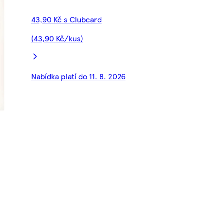
43,90 Kč s Clubcard
(43,90 Kč/kus)
Nabídka platí do 11. 8. 2026