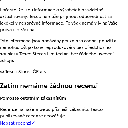
I přesto, že jsou informace o výrobcích pravidelně
aktualizovány, Tesco nemůže přijmout odpovědnost za
jakékoliv nesprávné informace. To však nemá vliv na Vaše
práva dle zákona.
Tyto informace jsou podávány pouze pro osobní použití a
nemohou být jakkoliv reprodukovány bez předchozího
souhlasu Tesco Stores Limited ani bez řádného uvedení
zdroje.
© Tesco Stores ČR a.s.
Zatím nemáme žádnou recenzi
Pomozte ostatním zákazníkům
Recenze na našem webu píší naši zákazníci. Tesco
publikované recenze neověřuje.
Napsat recenzi