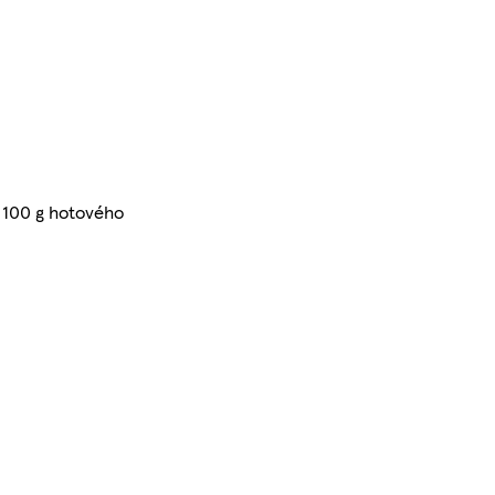
a 100 g hotového