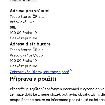
Adresa pro vrácení
Tesco Stores ČR a.s.
Vršovická 1527
68b
100 00 Praha 10
Česká republika
Adresa distributora
Tesco Stores ČR a.s.
Vršovická 1527/68b
100 00 Praha 10
Česká republika
Zobrazit vše Džemy, chutney a paté
Příprava a použití
Přestože je zajištění správných informací o výrobcích vě
že může dojít ke změně složek potravin, obsahu živin, di
nespoléhat se pouze na informace poskytnuté na intern