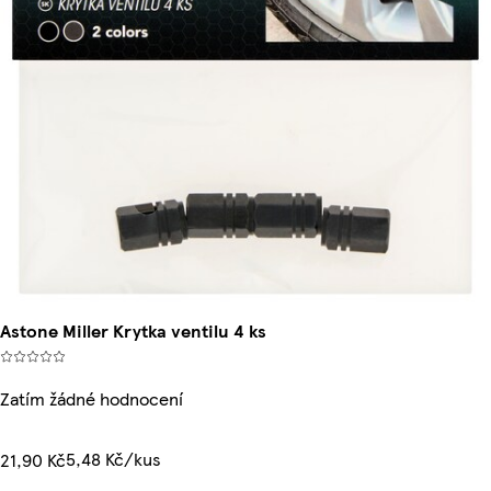
Astone Miller Krytka ventilu 4 ks
Zatím žádné hodnocení
5,48 Kč/kus
21,90 Kč