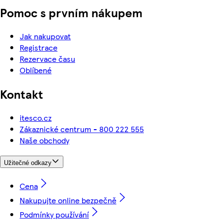
Pomoc s prvním nákupem
Jak nakupovat
Registrace
Rezervace času
Oblíbené
Kontakt
itesco.cz
Zákaznické centrum - 800 222 555
Naše obchody
Užitečné odkazy
Cena
Nakupujte online bezpečně
Podmínky používání