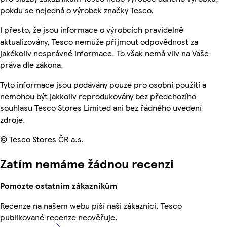
pokdu se nejedná o výrobek značky Tesco.
I přesto, že jsou informace o výrobcích pravidelně
aktualizovány, Tesco nemůže přijmout odpovědnost za
jakékoliv nesprávné informace. To však nemá vliv na Vaše
práva dle zákona.
Tyto informace jsou podávány pouze pro osobní použití a
nemohou být jakkoliv reprodukovány bez předchozího
souhlasu Tesco Stores Limited ani bez řádného uvedení
zdroje.
© Tesco Stores ČR a.s.
Zatím nemáme žádnou recenzi
Pomozte ostatním zákazníkům
Recenze na našem webu píší naši zákazníci. Tesco
publikované recenze neověřuje.