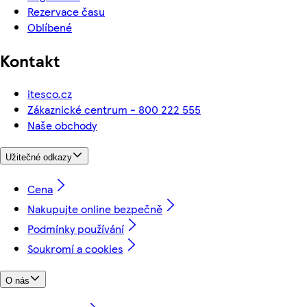
Rezervace času
Oblíbené
Kontakt
itesco.cz
Zákaznické centrum - 800 222 555
Naše obchody
Užitečné odkazy
Cena
Nakupujte online bezpečně
Podmínky používání
Soukromí a cookies
O nás