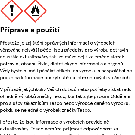
Příprava a použití
Přestože je zajištění správných informací o výrobcích
věnována nejvyšší péče, jsou předpisy pro výrobu potravin
neustále aktualizovány tak, že může dojít ke změně složek
potravin, obsahu živin, dietetických informací a alergenů.
Vždy byste si měli přečíst etiketu na výrobku a nespoléhat se
pouze na informace poskytnuté na internetových stránkách.
V případě jakýchkoliv Vašich dotazů nebo potřeby získat radu
ohledně výrobků značky Tesco, kontaktujte prosím Oddělení
pro služby zákazníkům Tesco nebo výrobce daného výrobku,
pokdu se nejedná o výrobek značky Tesco.
I přesto, že jsou informace o výrobcích pravidelně
aktualizovány, Tesco nemůže přijmout odpovědnost za