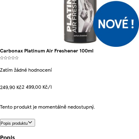
Carbonax Platinum Air Freshener 100ml
Zatím žádné hodnocení
2 499,00 Kč/l
249,90 Kč
Tento produkt je momentálně nedostupný.
Popis produktu
Popis