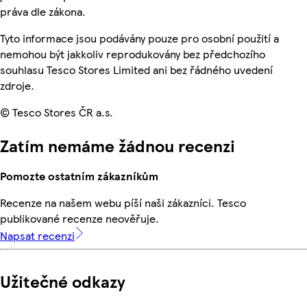
práva dle zákona.
Tyto informace jsou podávány pouze pro osobní použití a
nemohou být jakkoliv reprodukovány bez předchozího
souhlasu Tesco Stores Limited ani bez řádného uvedení
zdroje.
© Tesco Stores ČR a.s.
Zatím nemáme žádnou recenzi
Pomozte ostatním zákazníkům
Recenze na našem webu píší naši zákazníci. Tesco
publikované recenze neověřuje.
Napsat recenzi
Užitečné odkazy