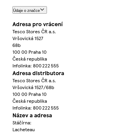
Údaje o značce
Adresa pro vrácení
Tesco Stores ČR a.s.
Vršovická 1527
68b
100 00 Praha 10
Česká republika
Infolinka: 800 222 555
Adresa distributora
Tesco Stores ČR a.s.
Vršovická 1527/68b
100 00 Praha 10
Česká republika
Infolinka: 800 222 555
Název a adresa
Stáčírna:
Lacheteau